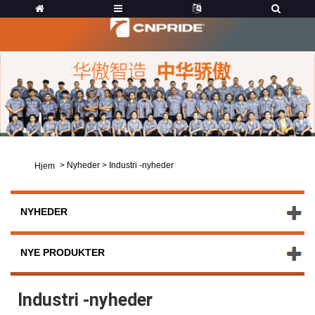
>
Nyheder
>
Industri -nyheder
Hjem
NYHEDER
NYE PRODUKTER
Industri -nyheder