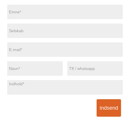
Indsend